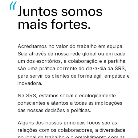
Juntos somos
mais fortes.
Acreditamos no valor do trabalho em equipa.
Seja através da nossa rede global ou em cada
um dos escritórios, a colaboração e a partilha
são uma prática corrente do dia-a-dia da SRS,
para servir os clientes de forma ágil, empática e
inovadora.
Na SRS, estamos social e ecologicamente
conscientes e atentos a todas as implicações
das nossas decisões e políticas.
Alguns dos nossos principais focos são as
relações com os colaboradores, a diversidade
no local de trabalho e o envolvimento com as