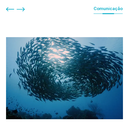
Comunicação