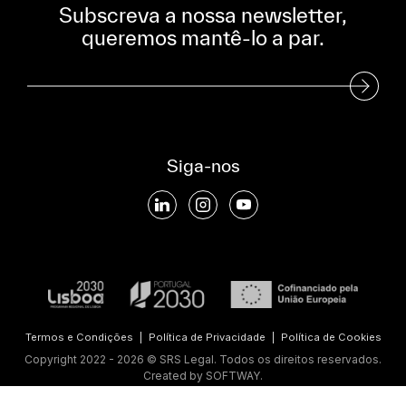
Subscreva a nossa newsletter,
queremos mantê-lo a par.
Subscreva a nossa Newsletter
Siga-nos
Termos e Condições
|
Política de Privacidade
|
Política de Cookies
Copyright 2022 - 2026 © SRS Legal. Todos os direitos reservados.
Created by
SOFTWAY
.