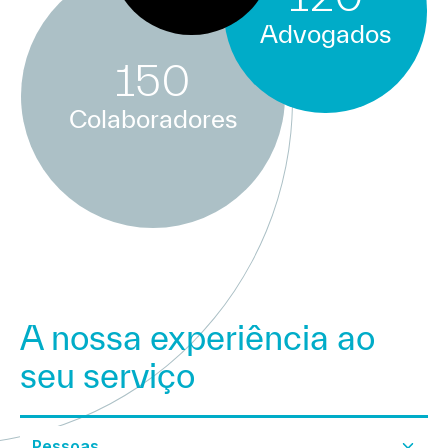
Advogados
150
Colaboradores
A nossa experiência ao
seu serviço