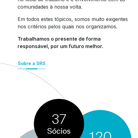
comunidades à nossa volta.
Em todos estes tópicos, somos muito exigentes
nos critérios pelos quais nos organizamos.
Trabalhamos o presente de forma
responsável, por um futuro melhor.
Sobre a SRS
37
Sócios
120