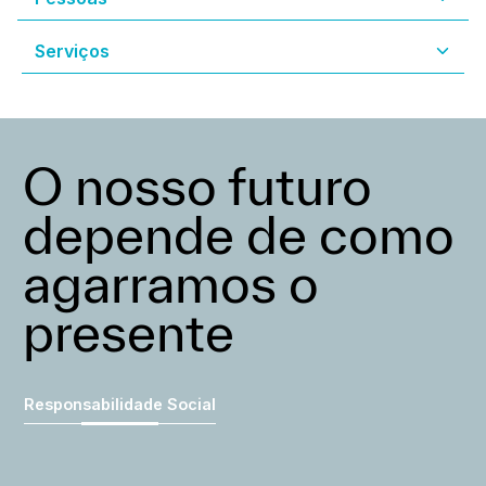
O nosso futuro
depende de como
agarramos o
presente
Responsabilidade Social