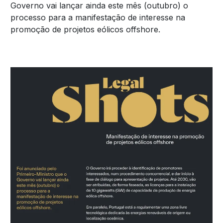
Governo vai lançar ainda este mês (outubro) o
processo para a manifestação de interesse na
promoção de projetos eólicos offshore.