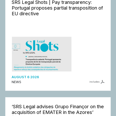
SRS Legal Shots | Pay transparency:
Portugal proposes partial transposition of
EU directive
AUGUST 6 2026
NEWS
includes
‘SRS Legal advises Grupo Finançor on the
acquisition of EMATER in the Azores’