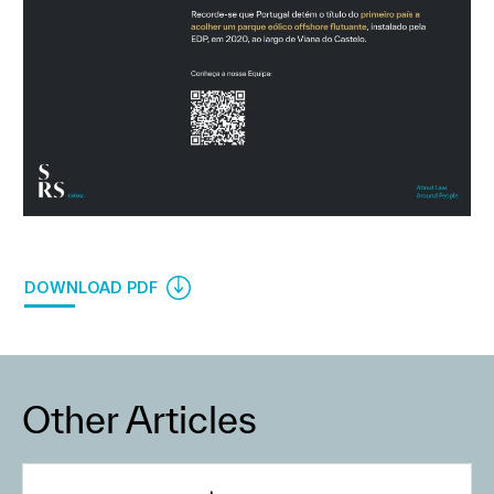
DOWNLOAD PDF
Other Articles