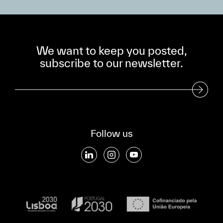
We want to keep you posted,
subscribe to our newsletter.
Subscribe to our Newsletter
Follow us