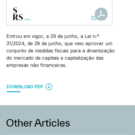
Entrou em vigor, a 29 de junho, a Lei n.º
31/2024, de 28 de junho, que veio aprovar um
conjunto de medidas fiscais para a dinamização
do mercado de capitais e capitalização das
empresas não financeiras.
DOWNLOAD PDF
Other Articles