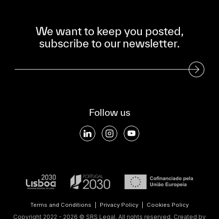
We want to keep you posted,
subscribe to our newsletter.
Subscribe to our Newsletter
Follow us
Terms and Conditions
|
Privacy Policy
|
Cookies Policy
Copyright 2022 - 2026 © SRS Legal. All rights reserved.
Created by