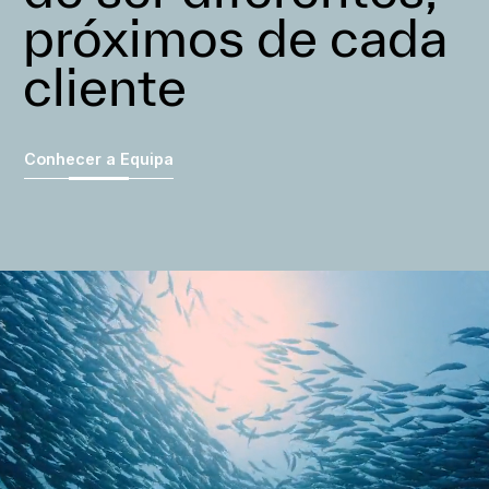
próximos de cada
cliente
Conhecer a Equipa