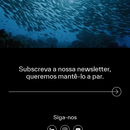
Subscreva a nossa newsletter,
queremos mantê-lo a par.
Subscreva a nossa Newsletter
Siga-nos