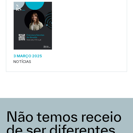
3 MARÇO 2025
NOTÍCIAS
Não temos receio
de ser diferentes,