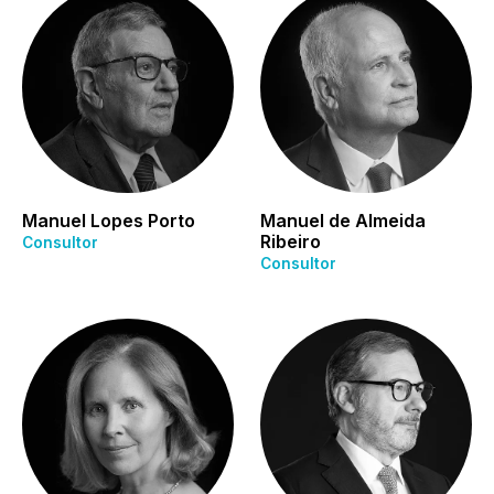
Manuel Lopes Porto
Manuel de Almeida
Ribeiro
Consultor
Consultor