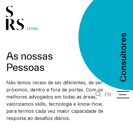
Consultores
Consultores
As nossas
Pessoas
Não temos receio de ser diferentes, de ser
próximos, dentro e fora de portas. Com os
EN
melhores advogados em todas as áreas,
valorizamos skills, tecnologia e know-how,
para termos cada vez maior capacidade de
resposta ao desafios diários.