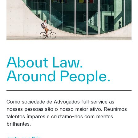
About Law.
Around People.
Como sociedade de Advogados full-service as
nossas pessoas são o nosso maior ativo. Reunimos
talentos ímpares e cruzamo-nos com mentes
brilhantes.