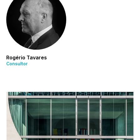
Rogério Tavares
Consultor