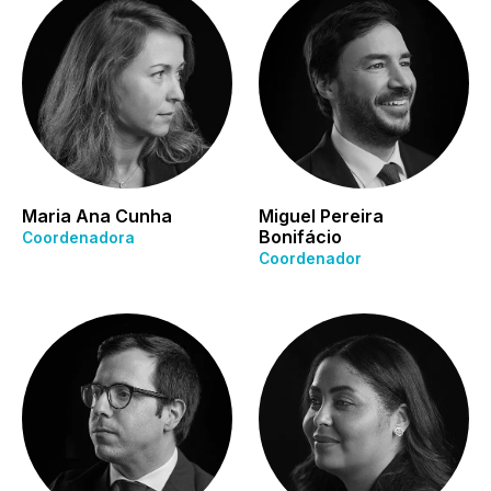
Maria Ana Cunha
Miguel Pereira
Bonifácio
Coordenadora
Coordenador