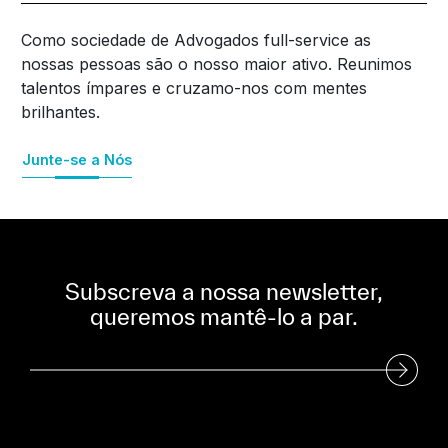
Como sociedade de Advogados full-service as
nossas pessoas são o nosso maior ativo. Reunimos
talentos ímpares e cruzamo-nos com mentes
brilhantes.
Junte-se a Nós
Subscreva a nossa newsletter,
queremos mantê-lo a par.
Subscreva a nossa Newsletter