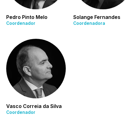
Pedro Pinto Melo
Solange Fernandes
Coordenador
Coordenadora
Vasco Correia da Silva
Coordenador