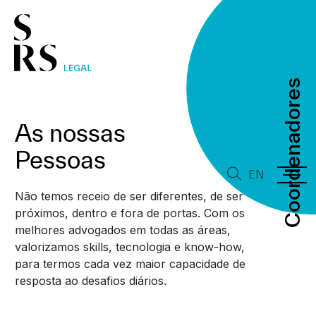
Coordenadores
Coordenadores
As nossas
Pessoas
EN
Não temos receio de ser diferentes, de ser
próximos, dentro e fora de portas. Com os
melhores advogados em todas as áreas,
valorizamos skills, tecnologia e know-how,
para termos cada vez maior capacidade de
resposta ao desafios diários.