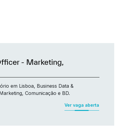
fficer - Marketing,
tório em Lisboa, Business Data &
de Marketing, Comunicação e BD.
Ver vaga aberta