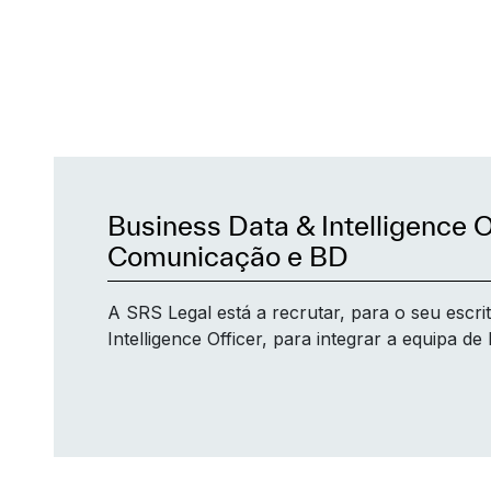
Business Data & Intelligence O
Comunicação e BD
A SRS Legal está a recrutar, para o seu escri
Intelligence Officer, para integrar a equipa 