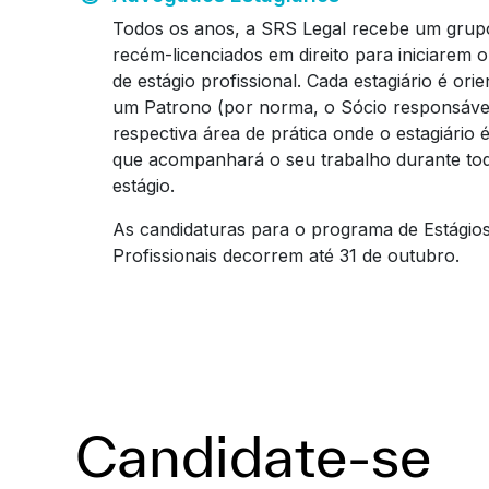
Todos os anos, a SRS Legal recebe um grup
recém-licenciados em direito para iniciarem 
de estágio profissional. Cada estagiário é ori
um Patrono (por norma, o Sócio responsáve
respectiva área de prática onde o estagiário 
que acompanhará o seu trabalho durante to
estágio.
As candidaturas para o programa de Estágio
Profissionais decorrem até 31 de outubro.
Candidate-se