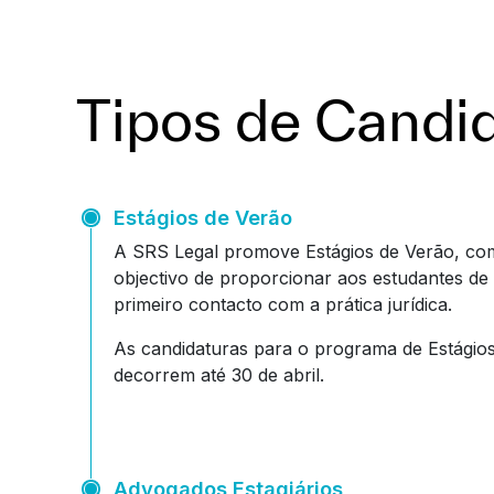
Tipos de Candi
Estágios de Verão
A SRS Legal promove Estágios de Verão, co
objectivo de proporcionar aos estudantes de 
primeiro contacto com a prática jurídica.
As candidaturas para o programa de Estágio
decorrem até 30 de abril.
Advogados Estagiários