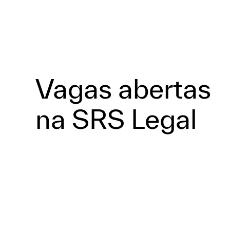
Vagas abertas
na SRS Legal