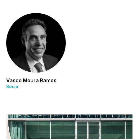
Vasco Moura Ramos
Sócio