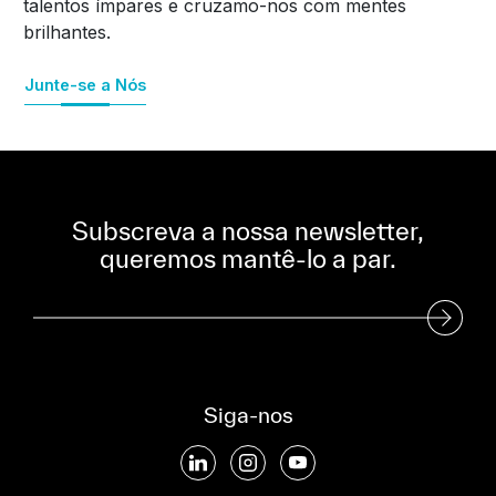
talentos ímpares e cruzamo-nos com mentes
brilhantes.
Junte-se a Nós
Subscreva a nossa newsletter,
queremos mantê-lo a par.
Subscreva a nossa Newsletter
Siga-nos