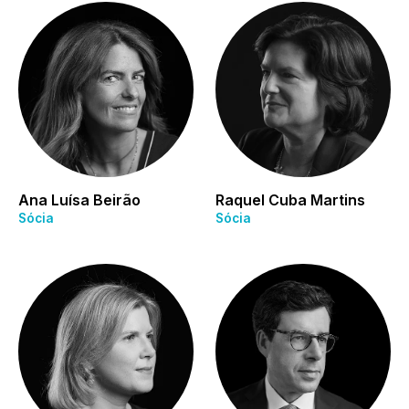
Ana Luísa Beirão
Raquel Cuba Martins
Sócia
Sócia