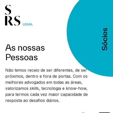
Sócios
Sócios
As nossas
Pessoas
Não temos receio de ser diferentes, de ser
próximos, dentro e fora de portas. Com os
melhores advogados em todas as áreas,
valorizamos skills, tecnologia e know-how,
para termos cada vez maior capacidade de
resposta ao desafios diários.