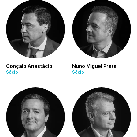
Gonçalo Anastácio
Nuno Miguel Prata
Sócio
Sócio