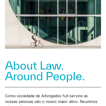
About Law.
Around People.
Como sociedade de Advogados full-service as
nossas pessoas são o nosso maior ativo. Reunimos