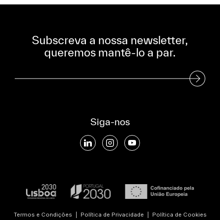
Subscreva a nossa newsletter,
queremos mantê-lo a par.
Subscreva a nossa Newsletter
Siga-nos
Termos e Condições
|
Política de Privacidade
|
Política de Cookies