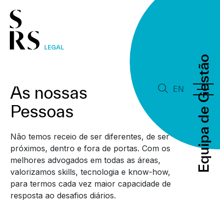
Equipa de Gestão
Equipa de Gestão
As nossas
EN
Pessoas
Não temos receio de ser diferentes, de ser
próximos, dentro e fora de portas. Com os
melhores advogados em todas as áreas,
valorizamos skills, tecnologia e know-how,
para termos cada vez maior capacidade de
resposta ao desafios diários.