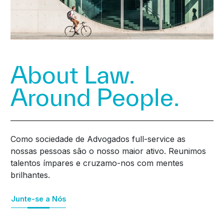
About Law.
Around People.
Como sociedade de Advogados full-service as
nossas pessoas são o nosso maior ativo. Reunimos
talentos ímpares e cruzamo-nos com mentes
brilhantes.
Junte-se a Nós