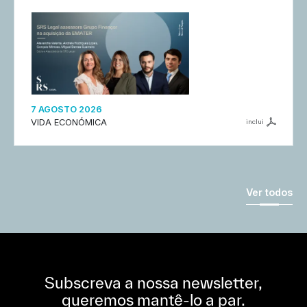
7 AGOSTO 2026
VIDA ECONÓMICA
inclui
Ver todos
Subscreva a nossa newsletter,
queremos mantê-lo a par.