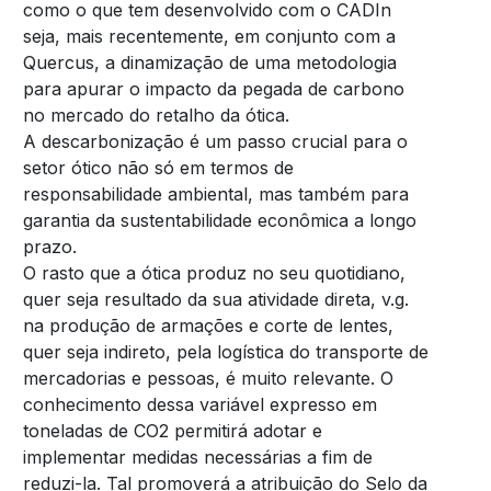
como o que tem desenvolvido com o CADIn
seja, mais recentemente, em conjunto com a
Quercus, a dinamização de uma metodologia
para apurar o impacto da pegada de carbono
no mercado do retalho da ótica.
A descarbonização é um passo crucial para o
setor ótico não só em termos de
responsabilidade ambiental, mas também para
garantia da sustentabilidade econômica a longo
prazo.
O rasto que a ótica produz no seu quotidiano,
quer seja resultado da sua atividade direta, v.g.
na produção de armações e corte de lentes,
quer seja indireto, pela logística do transporte de
mercadorias e pessoas, é muito relevante. O
conhecimento dessa variável expresso em
toneladas de CO2 permitirá adotar e
implementar medidas necessárias a fim de
reduzi-la. Tal promoverá a atribuição do Selo da