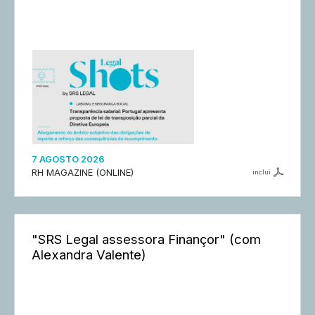
7 AGOSTO 2026
RH MAGAZINE (ONLINE)
inclui
"SRS Legal assessora Finançor" (com
Alexandra Valente)