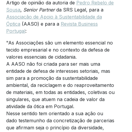
Artigo de opinião da autoria de
Pedro Rebelo de
Sousa
,
Senior Partner
da SRS Legal, para a
Associação de Apoio à Sustentabilidade da
Óptica
(AASO) e para a
Revista Business
Portugal
:
"As Associações são um elemento essencial no
tecido empresarial e no contexto da defesa de
valores essenciais de cidadania.
A AASO não foi criada para ser mais uma
entidade de defesa de interesses setoriais, mas
sim para a promoção da sustentabilidade
ambiental, da reciclagem e do reaproveitamento
de materiais, em todas as entidades, coletivas ou
singulares, que atuem na cadeia de valor da
atividade da ótica em Portugal.
Nesse sentido tem orientado a sua ação ou
dado testemunho da concretização de parcerias
que afirmam seja o princípio da diversidade,