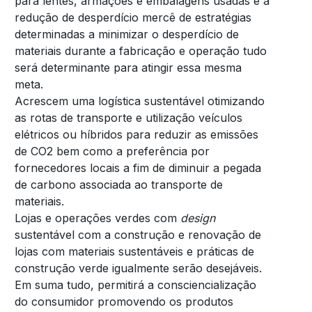
para lentes, armações e embalagens usadas e a
redução de desperdício mercê de estratégias
determinadas a minimizar o desperdício de
materiais durante a fabricação e operação tudo
será determinante para atingir essa mesma
meta.
Acrescem uma logística sustentável otimizando
as rotas de transporte e utilização veículos
elétricos ou híbridos para reduzir as emissões
de CO2 bem como a preferência por
fornecedores locais a fim de diminuir a pegada
de carbono associada ao transporte de
materiais.
Lojas e operações verdes com
design
sustentável com a construção e renovação de
lojas com materiais sustentáveis e práticas de
construção verde igualmente serão desejáveis.
Em suma tudo, permitirá a consciencialização
do consumidor promovendo os produtos