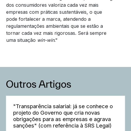
dos consumidores valoriza cada vez mais
empresas com práticas sustentáveis, o que
pode fortalecer a marca, atendendo a
regulamentações ambientais que se estão a
tornar cada vez mais rigorosas. Será sempre
uma situação
win-win
."
Outros Artigos
"Transparência salarial: já se conhece o
projeto do Governo que cria novas
obrigações para as empresas e agrava
sanções" (com referência à SRS Legal)