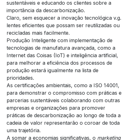
sustentáveis e educando os clientes sobre a
importância da descarbonização.
Claro, sem esquecer a inovação tecnológica v.g.
lentes eficientes que possam ser reutilizadas ou
recicladas mais facilmente.
Produção Inteligente com implementação de
tecnologias de manufatura avançada, como a
Internet das Coisas (IoT) e inteligência artificial,
para melhorar a eficiência dos processos de
produção estará igualmente na lista de
prioridades.
As certificações ambientais, como a ISO 14001,
para demonstrar o compromisso com práticas e
parcerias sustentáveis colaborando com outras
empresas e organizações para promover
práticas de descarbonização ao longo de toda a
cadeia de valor representarão o coroar de toda
uma trajetória.
A somar a economias significativas, o
marketing