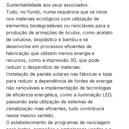
Sustentabilidade aos seus associados.
Tudo, no fundo, numa sequência que se inicia
nos materiais ecológicos com utilização de
elementos biodegradáveis ou recicláveis para a
produção de armações de óculos, como acetato
de celulose, bioplástico e bambu e se
desenvolve em processos eficientes de
fabricação que utilizem menos energia e
recursos, como a impressão 3D, que pode
reduzir o desperdício de materiais.
Instalação de painéis solares nas fábricas e lojas
para reduzir a dependência de fontes de energia
não renováveis e implementação de tecnologias
de eficiência energética, como a iluminação LED,
passando pela utilização de sistemas de
climatização mais eficientes, tudo contribuirá
nesse mesmo sentido.
O estabelecimento de programas de reciclagem