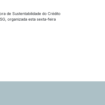
ora de Sustentabilidade do Crédito
SG, organizada esta sexta-feira