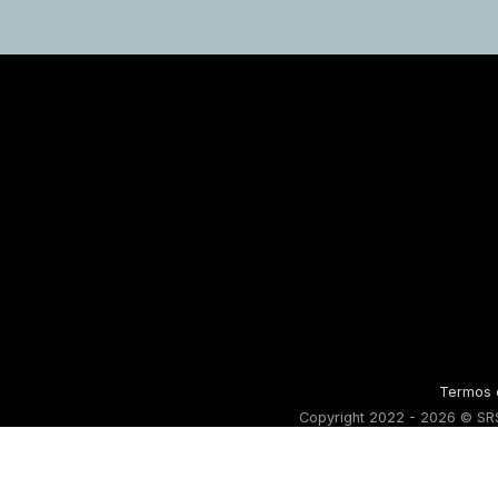
Termos 
Copyright 2022 - 2026 © SRS