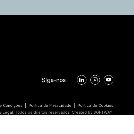
Siga-nos
e Condições
|
Política de Privacidade
|
Política de Cookies
 Legal. Todos os direitos reservados.
Created by
SOFTWAY
.