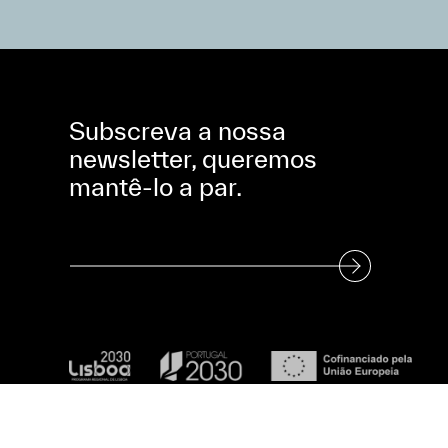
Subscreva a nossa
newsletter, queremos
mantê-lo a par.
Subscreva a nossa Newsletter