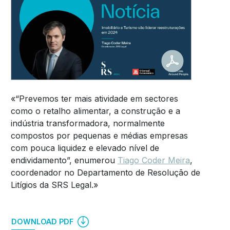
«“Prevemos ter mais atividade em sectores
como o retalho alimentar, a construção e a
indústria transformadora, normalmente
compostos por pequenas e médias empresas
com pouca liquidez e elevado nível de
endividamento”, enumerou
Tiago Coder Meira
,
coordenador no Departamento de Resolução de
Litígios da SRS Legal.»
DOWNLOAD PDF