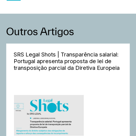
Outros Artigos
SRS Legal Shots | Transparência salarial:
Portugal apresenta proposta de lei de
transposição parcial da Diretiva Europeia