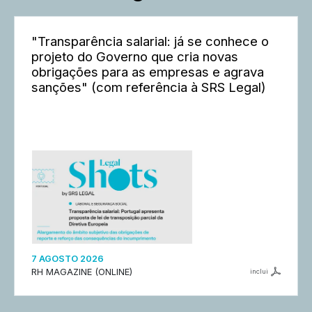
"Transparência salarial: já se conhece o
projeto do Governo que cria novas
obrigações para as empresas e agrava
sanções" (com referência à SRS Legal)
7 AGOSTO 2026
RH MAGAZINE (ONLINE)
inclui