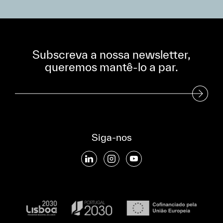
Subscreva a nossa newsletter,
queremos mantê-lo a par.
Subscreva a nossa Newsletter
Siga-nos