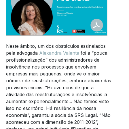
Neste âmbito, um dos obstáculos assinalados
pela advogada
Alexandra Valente
foi a “pouca
profissionalização” dos administradores de
insolvência nos processos que envolvem
empresas mais pequenas, onde vê o maior
número de reestruturações, embora abaixo das
previsões iniciais. “Houve ecos de que a
atividade das reestruturações e insolvências ia
aumentar exponencialmente... Não temos visto
isso no escritório. Há resiliência da nossa
economia”, garantiu a sócia da SRS Legal. “Não
aconteceu com a dimensão de 2011-2012”,