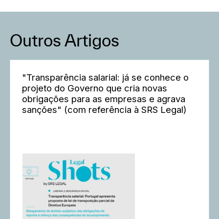
Outros Artigos
"Transparência salarial: já se conhece o
projeto do Governo que cria novas
obrigações para as empresas e agrava
sanções" (com referência à SRS Legal)