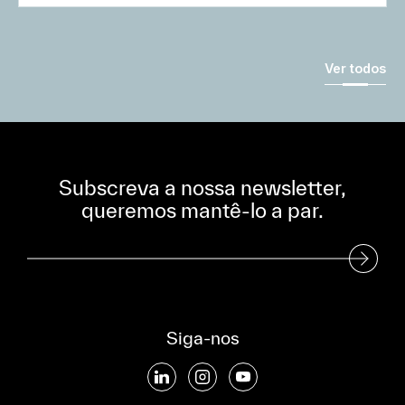
Ver todos
Subscreva a nossa newsletter,
queremos mantê-lo a par.
Subscreva a nossa Newsletter
Siga-nos