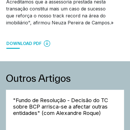
Acreditamos que a assessoria prestada nesta
transação constitui mais um caso de sucesso
que reforça o nosso track record na área do
imobiliário", afirmou Neuza Pereira de Campos.»
DOWNLOAD PDF
Outros Artigos
"Fundo de Resolução - Decisão do TC
sobre BCP arrisca-se a afectar outras
entidades" (com Alexandre Roque)