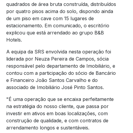
quadrados de área bruta construída, distribuídos
por quatro pisos acima do solo, dispondo ainda
de um piso em cave com 15 lugares de
estacionamento. Em comunicado, o escritório
explicou que está arrendado ao grupo B&B
Hotels.
A equipa da SRS envolvida nesta operação foi
liderada por Neuza Pereira de Campos, sócia
responsável pelo departamento de Imobiliário, e
contou com a participação do sócio de Bancário
e Financeiro João Santos Carvalho e do
associado de Imobiliário José Pinto Santos.
"É uma operação que se encaixa perfeitamente
na estratégia do nosso cliente, que passa por
investir em ativos em boas localizações, com
construção de qualidade, e com contratos de
arrendamento longos e sustentáveis.