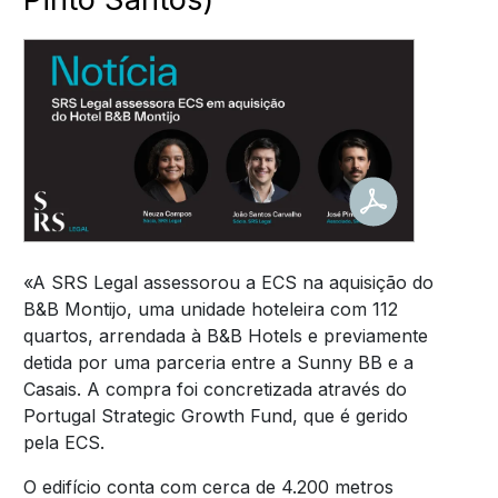
«A SRS Legal assessorou a ECS na aquisição do
B&B Montijo, uma unidade hoteleira com 112
quartos, arrendada à B&B Hotels e previamente
detida por uma parceria entre a Sunny BB e a
Casais. A compra foi concretizada através do
Portugal Strategic Growth Fund, que é gerido
pela ECS.
O edifício conta com cerca de 4.200 metros