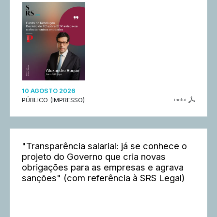
10 AGOSTO 2026
PÚBLICO (IMPRESSO)
inclui
"Transparência salarial: já se conhece o
projeto do Governo que cria novas
obrigações para as empresas e agrava
sanções" (com referência à SRS Legal)