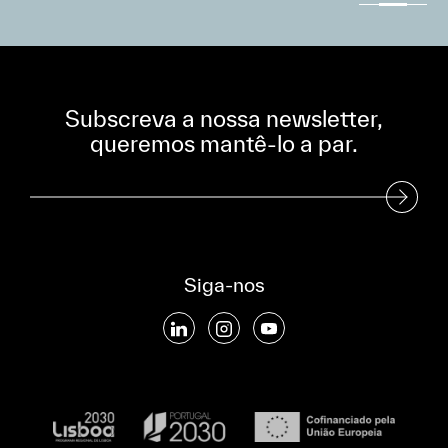
Subscreva a nossa newsletter,
queremos mantê-lo a par.
Subscreva a nossa Newsletter
Siga-nos