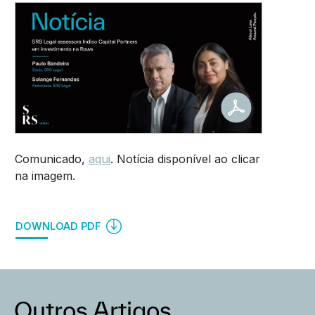
Comunicado,
aqui
. Notícia disponível ao clicar
na imagem.
DOWNLOAD PDF
Outros Artigos