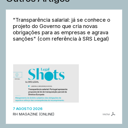
"Transparência salarial: já se conhece o
projeto do Governo que cria novas
obrigações para as empresas e agrava
sanções" (com referência à SRS Legal)
7 AGOSTO 2026
RH MAGAZINE (ONLINE)
inclui