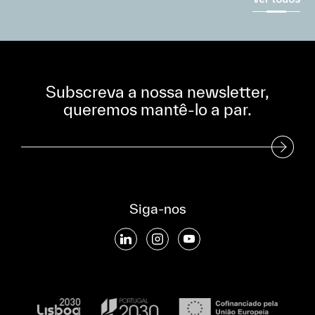
Subscreva a nossa newsletter,
queremos mantê-lo a par.
Subscreva a nossa Newsletter
Siga-nos