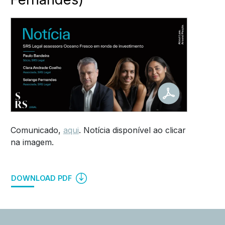
Comunicado,
aqui
. Notícia disponível ao clicar
na imagem.
DOWNLOAD PDF