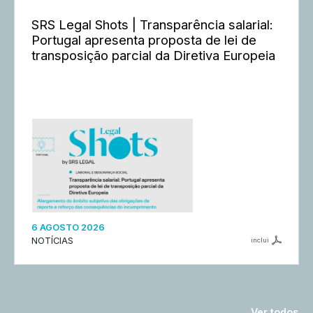
SRS Legal Shots | Transparência salarial:
Portugal apresenta proposta de lei de
transposição parcial da Diretiva Europeia
6 AGOSTO 2026
NOTÍCIAS
inclui
Ver todos