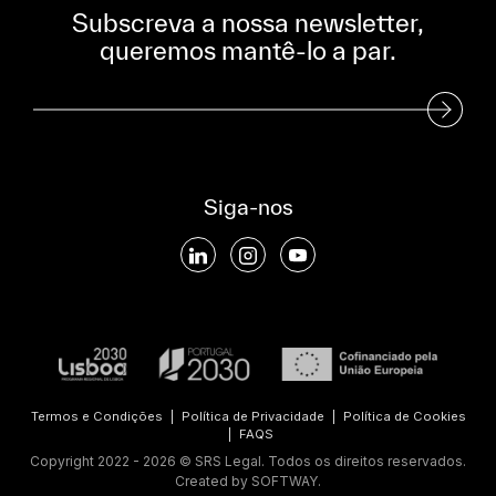
Subscreva a nossa newsletter,
queremos mantê-lo a par.
Subscreva a nossa Newsletter
Siga-nos
Termos e Condições
|
Política de Privacidade
|
Política de Cookies
|
FAQS
Copyright 2022 - 2026 © SRS Legal. Todos os direitos reservados.
Created by
SOFTWAY
.