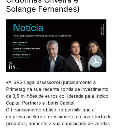
Solange Fernandes)
«A SRS Legal assessorou juridicamente a
Primetag na sua recente ronda de investimento
de 3,5 milhões de euros co-liderada pela Indico
Capital Partners e Iberis Capital.
O financiamento obtido irá permitir que a
empresa acelere o crescimento da sua oferta de
produtos, aumente a sua capacidade de vendas