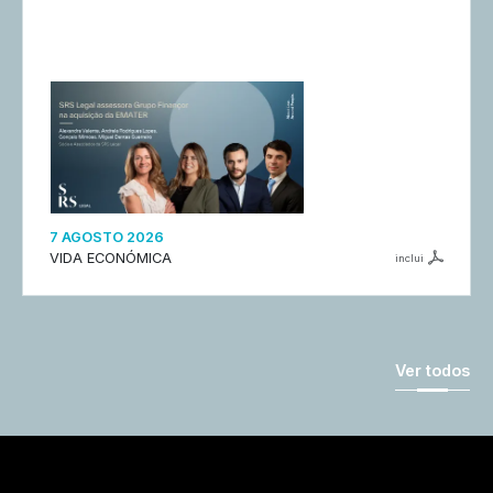
7 AGOSTO 2026
VIDA ECONÓMICA
inclui
Ver todos