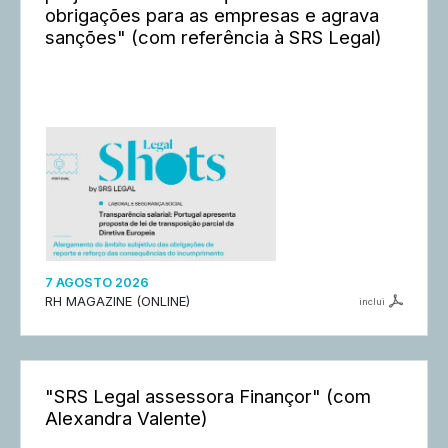
obrigações para as empresas e agrava
sanções" (com referência à SRS Legal)
7 AGOSTO 2026
RH MAGAZINE (ONLINE)
inclui
"SRS Legal assessora Finançor" (com
Alexandra Valente)