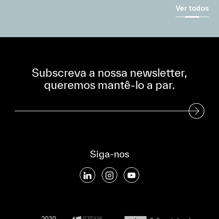
Ver todos
Subscreva a nossa newsletter,
queremos mantê-lo a par.
Subscreva a nossa Newsletter
Siga-nos