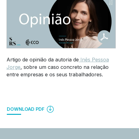
Artigo de opinião da autoria de
Inês Pessoa
Jorge
, sobre um caso concreto na relação
entre empresas e os seus trabalhadores.
DOWNLOAD PDF