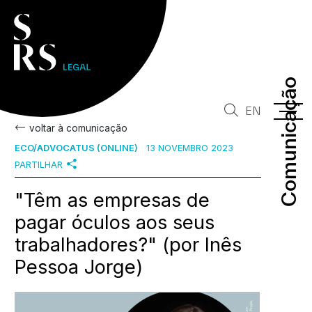
Comunicação
Comunicação
EN
voltar à comunicação
ECO/ADVOCATUS (ONLINE)
13 NOVEMBRO 2023
PARTILHAR
"Têm as empresas de
pagar óculos aos seus
trabalhadores?" (por Inês
Pessoa Jorge)