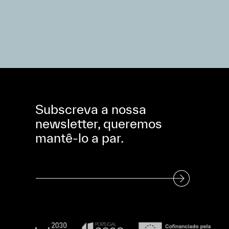
Subscreva a nossa
newsletter, queremos
mantê-lo a par.
Subscreva a nossa Newsletter