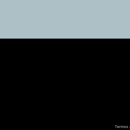
Termos 