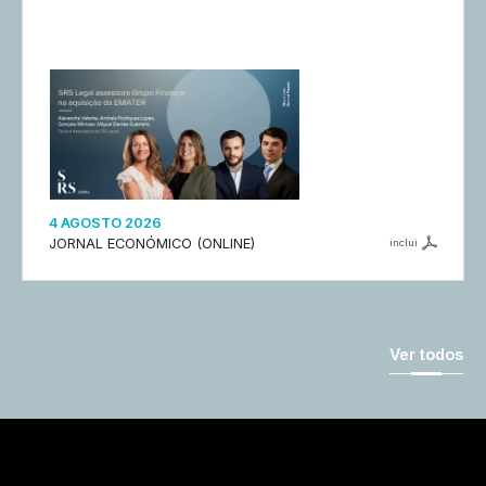
4 AGOSTO 2026
JORNAL ECONÓMICO (ONLINE)
inclui
Ver todos