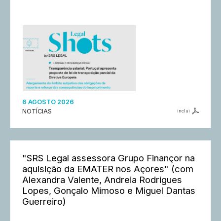
6 AGOSTO 2026
NOTÍCIAS
inclui
"SRS Legal assessora Grupo Finançor na
aquisição da EMATER nos Açores" (com
Alexandra Valente, Andreia Rodrigues
Lopes, Gonçalo Mimoso e Miguel Dantas
Guerreiro)