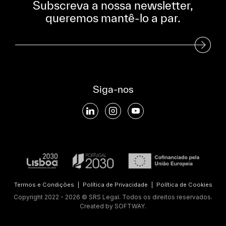
Subscreva a nossa newsletter,
queremos mantê-lo a par.
Subscreva a nossa Newsletter
Siga-nos
Termos e Condições
|
Política de Privacidade
|
Política de Cookies
Copyright 2022 - 2026 © SRS Legal. Todos os direitos reservados.
Created by
SOFTWAY
.