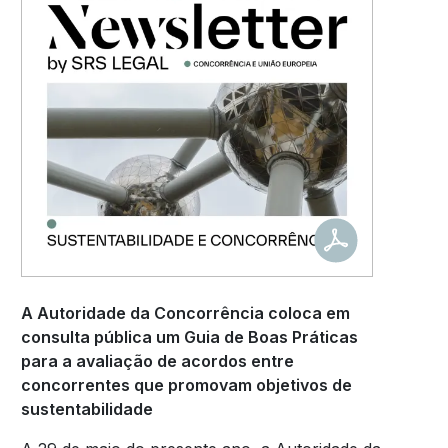
A Autoridade da Concorrência coloca em
consulta pública um Guia de Boas Práticas
para a avaliação de acordos entre
concorrentes que promovam objetivos de
sustentabilidade