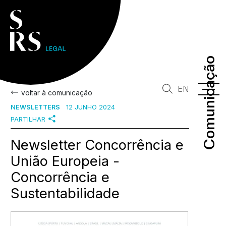
Comunicação
Comunicação
EN
voltar à comunicação
NEWSLETTERS
12 JUNHO 2024
PARTILHAR
Newsletter Concorrência e
União Europeia -
Concorrência e
Sustentabilidade