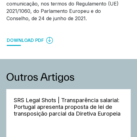
comunicação, nos termos do Regulamento (UE)
2021/1060, do Parlamento Europeu e do
Conselho, de 24 de junho de 2021.
DOWNLOAD PDF
Outros Artigos
SRS Legal Shots | Transparência salarial:
Portugal apresenta proposta de lei de
transposição parcial da Diretiva Europeia