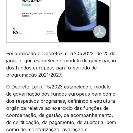
Foi publicado o Decreto-Lei n.º 5/2023, de 25 de
janeiro, que estabelece o modelo de governação
dos fundos europeus para o período de
programação 2021-2027.
O Decreto-Lei n.º 5/2023 estabelece o modelo
de governação dos fundos europeus bem como
dos respetivos programas, definindo a estrutura
orgânica relativa ao exercício das funções de
coordenação, de gestão, de acompanhamento,
de certificação, de pagamento, de auditoria, bem
como de monitorização, avaliação e