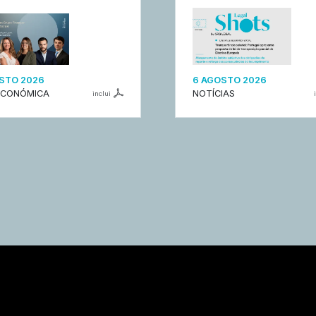
STO 2026
6 AGOSTO 2026
ECONÓMICA
NOTÍCIAS
inclui