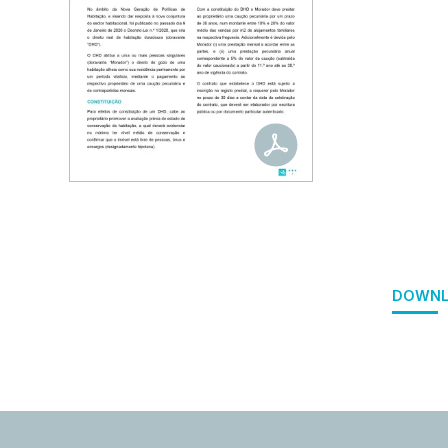
DOWNL