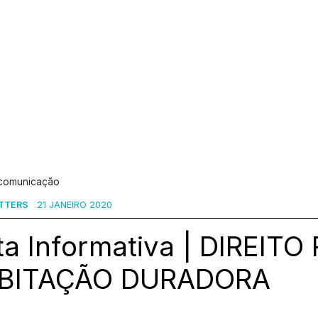
 comunicação
TTERS
21 JANEIRO 2020
a Informativa | DIREITO
BITAÇÃO DURADORA