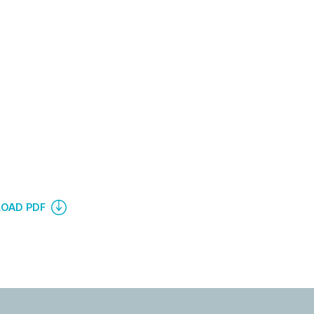
OAD PDF