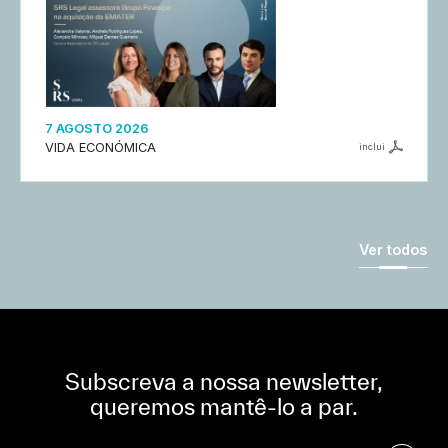
7 AGOSTO 2026
VIDA ECONÓMICA
inclui
Ver todos
Subscreva a nossa newsletter,
queremos mantê-lo a par.