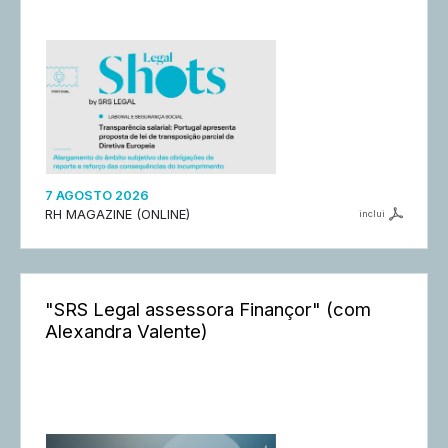
7 AGOSTO 2026
RH MAGAZINE (ONLINE)
inclui
"SRS Legal assessora Finançor" (com
Alexandra Valente)