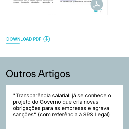
DOWNLOAD PDF
Outros Artigos
"Transparência salarial: já se conhece o
projeto do Governo que cria novas
obrigações para as empresas e agrava
sanções" (com referência à SRS Legal)