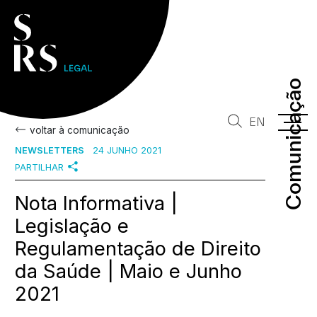
Comunicação
Comunicação
EN
voltar à comunicação
NEWSLETTERS
24 JUNHO 2021
PARTILHAR
Nota Informativa |
Legislação e
Regulamentação de Direito
da Saúde | Maio e Junho
2021