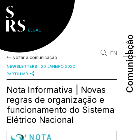
Comunicação
Comunicação
EN
voltar à comunicação
NEWSLETTERS
26 JANEIRO 2022
PARTILHAR
Nota Informativa | Novas
regras de organização e
funcionamento do Sistema
Elétrico Nacional