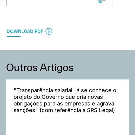
DOWNLOAD PDF
Outros Artigos
"Transparência salarial: já se conhece o
projeto do Governo que cria novas
obrigações para as empresas e agrava
sanções" (com referência à SRS Legal)