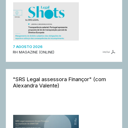
7 AGOSTO 2026
RH MAGAZINE (ONLINE)
inclui
"SRS Legal assessora Finançor" (com
Alexandra Valente)