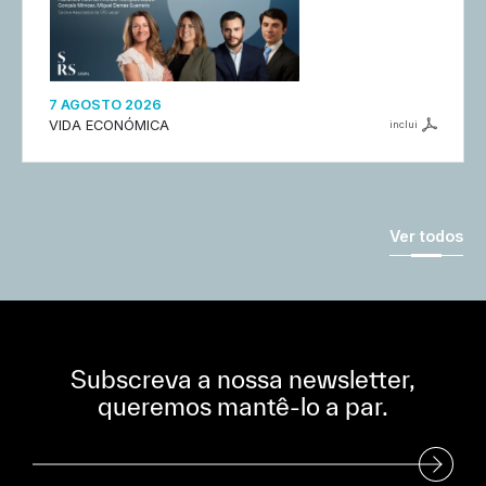
7 AGOSTO 2026
VIDA ECONÓMICA
inclui
Ver todos
Subscreva a nossa newsletter,
queremos mantê-lo a par.
Subscreva a nossa Newsletter