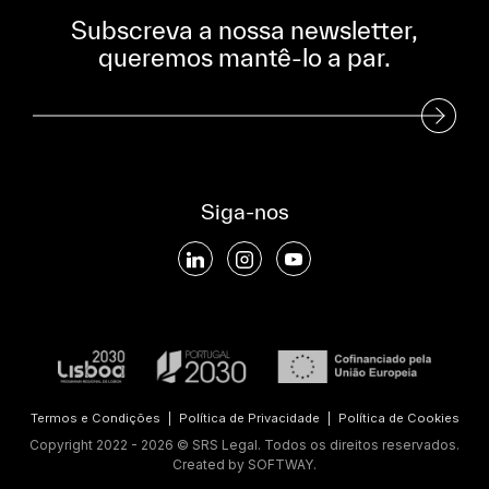
Subscreva a nossa newsletter,
queremos mantê-lo a par.
Subscreva a nossa Newsletter
Siga-nos
Termos e Condições
|
Política de Privacidade
|
Política de Cookies
Copyright 2022 - 2026 © SRS Legal. Todos os direitos reservados.
Created by
SOFTWAY
.