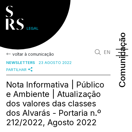
Comunicação
Comunicação
EN
voltar à comunicação
NEWSLETTERS
23 AGOSTO 2022
PARTILHAR
Nota Informativa | Público
e Ambiente | Atualização
dos valores das classes
dos Alvarás - Portaria n.º
212/2022, Agosto 2022