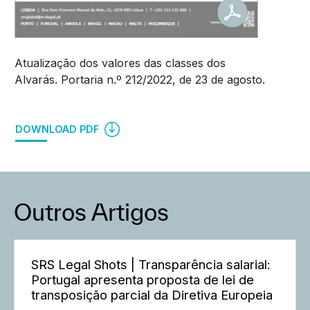
Atualização dos valores das classes dos
Alvarás. Portaria n.º 212/2022, de 23 de agosto.
DOWNLOAD PDF
Outros Artigos
SRS Legal Shots | Transparência salarial:
Portugal apresenta proposta de lei de
transposição parcial da Diretiva Europeia