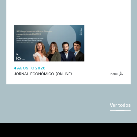
4 AGOSTO 2026
JORNAL ECONÓMICO (ONLINE)
inclui
Ver todos