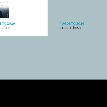
STO 2026
4 AGOSTO 2026
OTÍCIAS
RTP NOTÍCIAS