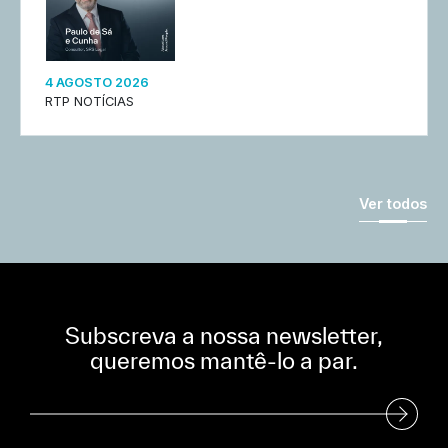
4 AGOSTO 2026
RTP NOTÍCIAS
Ver todos
Subscreva a nossa newsletter,
queremos mantê-lo a par.
Subscreva a nossa Newsletter