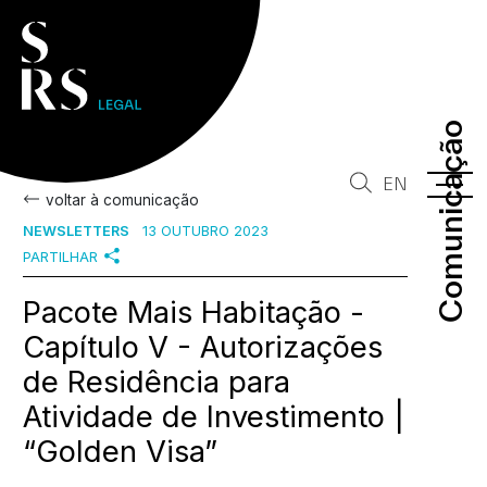
Comunicação
Comunicação
EN
voltar à comunicação
NEWSLETTERS
13 OUTUBRO 2023
PARTILHAR
Pacote Mais Habitação -
Capítulo V - Autorizações
de Residência para
Atividade de Investimento |
“Golden Visa”