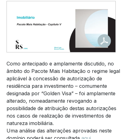
Como antecipado e amplamente discutido, no
âmbito do Pacote Mais Habitação o regime legal
aplicável à concessão de autorização de
residência para investimento – comumente
designada por “Golden Visa” – foi amplamente
alterado, nomeadamente revogando a
possibilidade de atribuição destas autorizações
nos casos de realização de investimentos de
natureza imobiliária.
Uma análise das alterações aprovadas neste
domínio poderá ser consultada
aqui
.