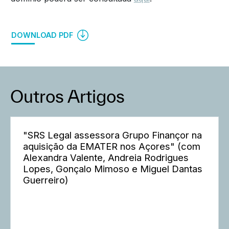
DOWNLOAD PDF
Outros Artigos
"SRS Legal assessora Grupo Finançor na
aquisição da EMATER nos Açores" (com
Alexandra Valente, Andreia Rodrigues
Lopes, Gonçalo Mimoso e Miguel Dantas
Guerreiro)