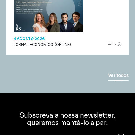
4 AGOSTO 2026
JORNAL ECONÓMICO (ONLINE)
inclui
Ver todos
Subscreva a nossa newsletter,
queremos mantê-lo a par.