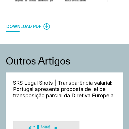
DOWNLOAD PDF
Outros Artigos
SRS Legal Shots | Transparência salarial:
Portugal apresenta proposta de lei de
transposição parcial da Diretiva Europeia