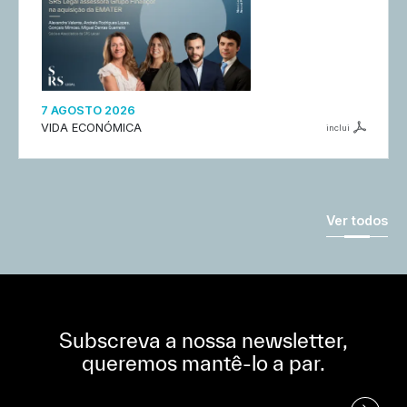
7 AGOSTO 2026
VIDA ECONÓMICA
inclui
Ver todos
Subscreva a nossa newsletter,
queremos mantê-lo a par.