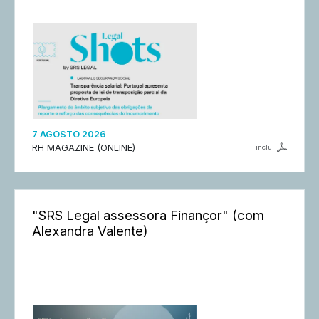
7 AGOSTO 2026
RH MAGAZINE (ONLINE)
inclui
"SRS Legal assessora Finançor" (com
Alexandra Valente)