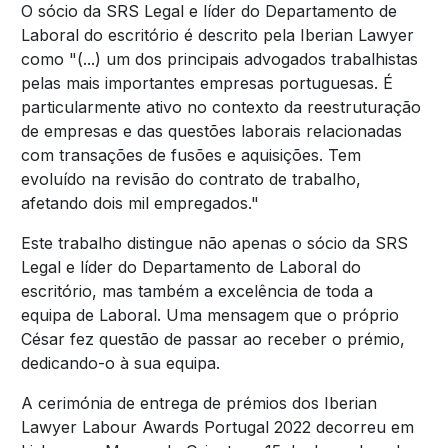
O sócio da SRS Legal e líder do Departamento de
Laboral do escritório é descrito pela Iberian Lawyer
como "(...) um dos principais advogados trabalhistas
pelas mais importantes empresas portuguesas. É
particularmente ativo no contexto da reestruturação
de empresas e das questões laborais relacionadas
com transações de fusões e aquisições. Tem
evoluído na revisão do contrato de trabalho,
afetando dois mil empregados."
Este trabalho distingue não apenas o sócio da SRS
Legal e líder do Departamento de Laboral do
escritório, mas também a excelência de toda a
equipa de Laboral. Uma mensagem que o próprio
César fez questão de passar ao receber o prémio,
dedicando-o à sua equipa.
A cerimónia de entrega de prémios dos Iberian
Lawyer Labour Awards Portugal 2022 decorreu em