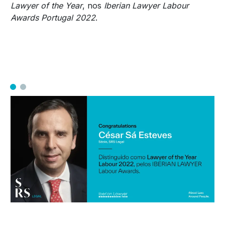
Lawyer of the Year
, nos
Iberian Lawyer Labour
Awards Portugal 2022
.