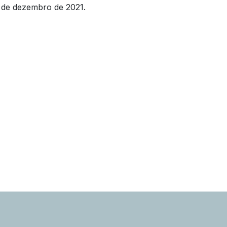
7 de dezembro de 2021.