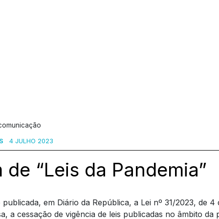
 comunicação
S
4 JULHO 2023
 de “Leis da Pandemia”
e publicada, em Diário da República, a Lei nº 31/2023, de 4
a, a cessação de vigência de leis publicadas no âmbito da 