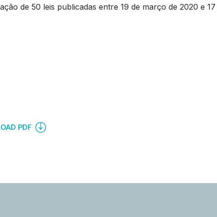
ação de 50 leis publicadas entre 19 de março de 2020 e 1
OAD PDF