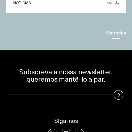
NOTÍCIAS
inclui
Ver todos
Subscreva a nossa newsletter,
queremos mantê-lo a par.
Subscreva a nossa Newsletter
Siga-nos