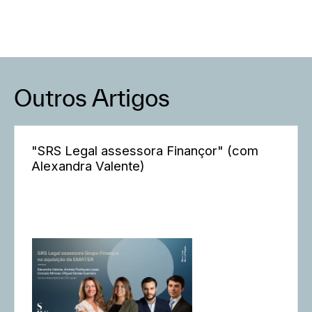
Outros Artigos
"SRS Legal assessora Finançor" (com
Alexandra Valente)