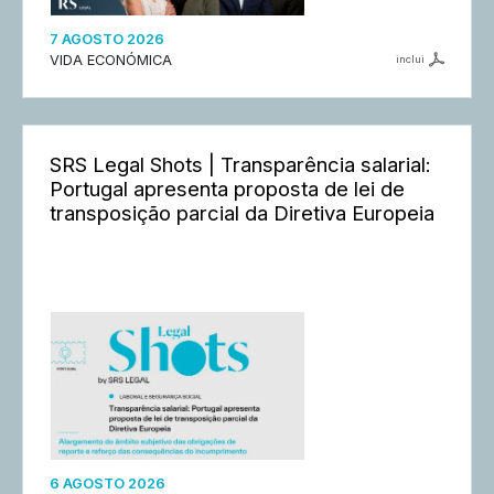
7 AGOSTO 2026
VIDA ECONÓMICA
inclui
SRS Legal Shots | Transparência salarial:
Portugal apresenta proposta de lei de
transposição parcial da Diretiva Europeia
6 AGOSTO 2026