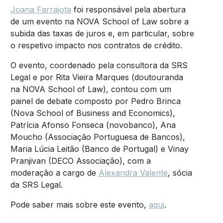
Joana Farrajota
foi responsável pela abertura
de um evento na NOVA School of Law sobre a
subida das taxas de juros e, em particular, sobre
o respetivo impacto nos contratos de crédito.
O evento, coordenado pela consultora da SRS
Legal e por Rita Vieira Marques (doutouranda
na NOVA School of Law), contou com um
painel de debate composto por Pedro Brinca
(Nova School of Business and Economics),
Patrícia Afonso Fonseca (novobanco), Ana
Moucho (Associação Portuguesa de Bancos),
Maria Lúcia Leitão (Banco de Portugal) e Vinay
Pranjivan (DECO Associação), com a
moderação a cargo de
Alexandra Valente
, sócia
da SRS Legal.
Pode saber mais sobre este evento,
aqui
.