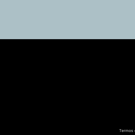
Termos 