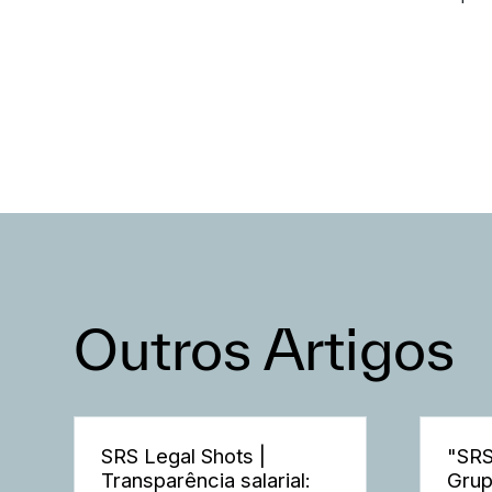
Outros Artigos
SRS Legal Shots |
"SRS
Transparência salarial:
Grup