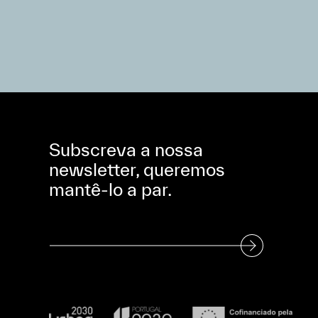
Subscreva a nossa
newsletter, queremos
mantê-lo a par.
Subscreva a nossa Newsletter