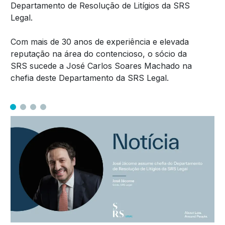
Departamento de Resolução de Litígios da SRS
Legal.
Com mais de 30 anos de experiência e elevada
reputação na área do contencioso, o sócio da
SRS sucede a José Carlos Soares Machado na
chefia deste Departamento da SRS Legal.