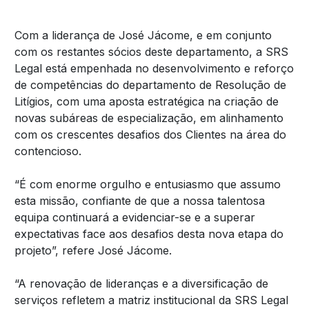
Com a liderança de José Jácome, e em conjunto
com os restantes sócios deste departamento, a SRS
Legal está empenhada no desenvolvimento e reforço
de competências do departamento de Resolução de
Litígios, com uma aposta estratégica na criação de
novas subáreas de especialização, em alinhamento
com os crescentes desafios dos Clientes na área do
contencioso.
“É com enorme orgulho e entusiasmo que assumo
esta missão, confiante de que a nossa talentosa
equipa continuará a evidenciar-se e a superar
expectativas face aos desafios desta nova etapa do
projeto”, refere José Jácome.
“A renovação de lideranças e a diversificação de
serviços refletem a matriz institucional da SRS Legal