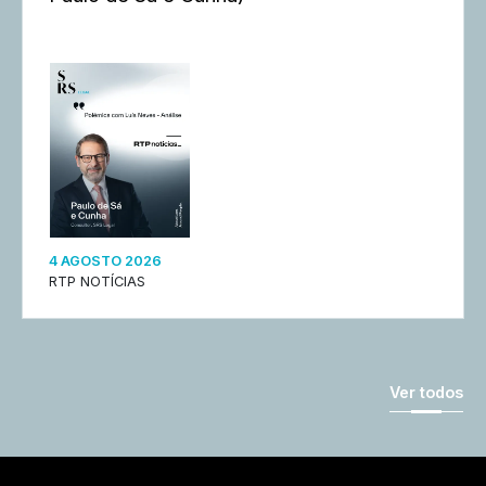
4 AGOSTO 2026
RTP NOTÍCIAS
Ver todos