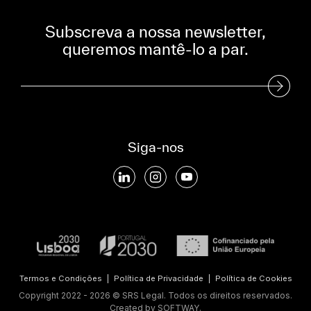
Subscreva a nossa newsletter,
queremos mantê-lo a par.
Subscreva a nossa Newsletter
Siga-nos
Termos e Condições
|
Política de Privacidade
|
Política de Cookies
Copyright 2022 - 2026 © SRS Legal. Todos os direitos reservados.
Created by
SOFTWAY
.