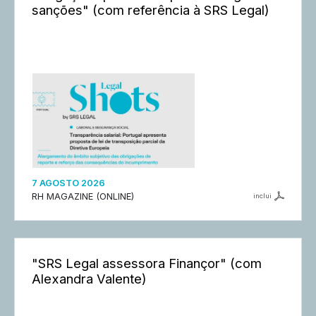
sanções" (com referência à SRS Legal)
7 AGOSTO 2026
RH MAGAZINE (ONLINE)
inclui
"SRS Legal assessora Finançor" (com
Alexandra Valente)