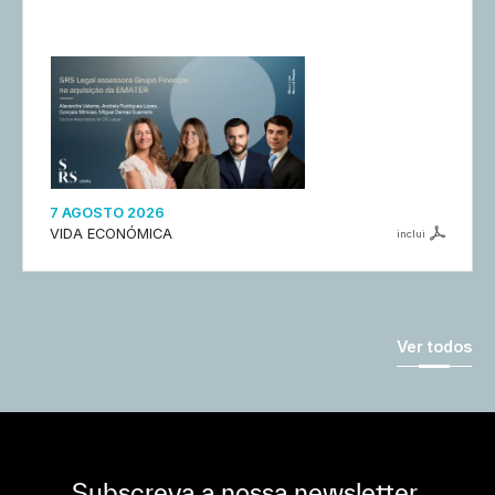
7 AGOSTO 2026
VIDA ECONÓMICA
inclui
Ver todos
Subscreva a nossa newsletter,