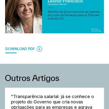
DOWNLOAD PDF
Outros Artigos
"Transparência salarial: já se conhece o
projeto do Governo que cria novas
obrigações para as empresas e agrava