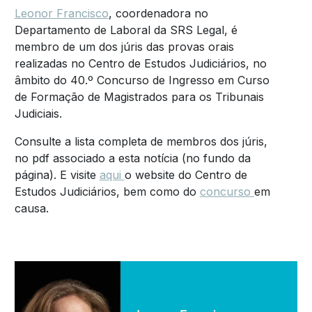
Leonor Francisco
, coordenadora no
Departamento de Laboral da SRS Legal, é
membro de um dos júris das provas orais
realizadas no Centro de Estudos Judiciários, no
âmbito do 40.º Concurso de Ingresso em Curso
de Formação de Magistrados para os Tribunais
Judiciais.
Consulte a lista completa de membros dos júris,
no pdf associado a esta notícia (no fundo da
página). E visite
aqui
o website do Centro de
Estudos Judiciários, bem como do
concurso
em
causa.