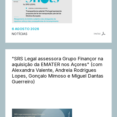
6 AGOSTO 2026
NOTÍCIAS
inclui
"SRS Legal assessora Grupo Finançor na
aquisição da EMATER nos Açores" (com
Alexandra Valente, Andreia Rodrigues
Lopes, Gonçalo Mimoso e Miguel Dantas
Guerreiro)