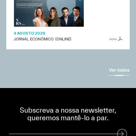
4 AGOSTO 2026
JORNAL ECONÓMICO (ONLINE)
inclui
Ver todos
Subscreva a nossa newsletter,
queremos mantê-lo a par.
Subscreva a nossa Newsletter