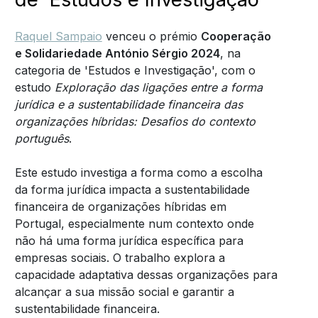
Raquel Sampaio
venceu o prémio
Cooperação
e Solidariedade António Sérgio 2024
, na
categoria de 'Estudos e Investigação', com o
estudo
Exploração das ligações entre a forma
jurídica e a sustentabilidade financeira das
organizações híbridas: Desafios do contexto
português
.
Este estudo investiga a forma como a escolha
da forma jurídica impacta a sustentabilidade
financeira de organizações híbridas em
Portugal, especialmente num contexto onde
não há uma forma jurídica específica para
empresas sociais. O trabalho explora a
capacidade adaptativa dessas organizações para
alcançar a sua missão social e garantir a
sustentabilidade financeira.