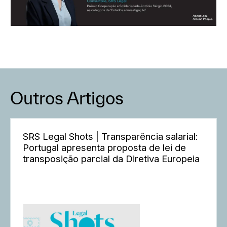
Outros Artigos
SRS Legal Shots | Transparência salarial:
Portugal apresenta proposta de lei de
transposição parcial da Diretiva Europeia