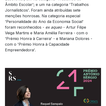
Âmbito Escolar'; e um na categoria 'Trabalhos
Jornalísticos'. Foram ainda atribuídas sete
menções honrosas. Na categoria especial
'Personalidade do Ano da Economia Social'
foram reconhecidos -
ex aqueo
- Artur Filipe
Veiga Martins e Maria Amélia Ferreira - com o
'Prémio Honra à Carreira' - e Mariana Dolores -
com o 'Prémio Honra à Capacidade
Empreendedora'.