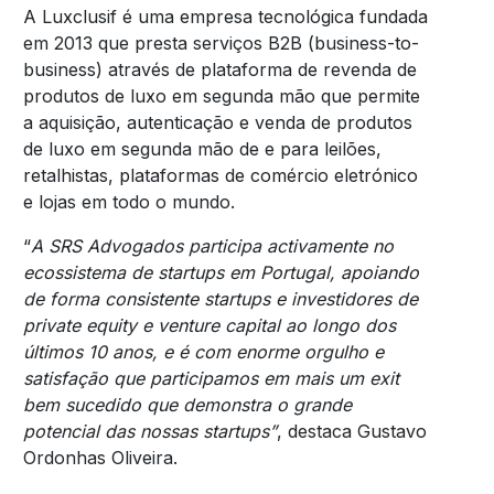
A Luxclusif é uma empresa tecnológica fundada
em 2013 que presta serviços B2B (business-to-
business) através de plataforma de revenda de
produtos de luxo em segunda mão que permite
a aquisição, autenticação e venda de produtos
de luxo em segunda mão de e para leilões,
retalhistas, plataformas de comércio eletrónico
e lojas em todo o mundo.
“
A SRS Advogados participa activamente no
ecossistema de startups em Portugal, apoiando
de forma consistente startups e investidores de
private equity e venture capital ao longo dos
últimos 10 anos, e é com enorme orgulho e
satisfação que participamos em mais um exit
bem sucedido que demonstra o grande
potencial das nossas startups”
, destaca Gustavo
Ordonhas Oliveira.