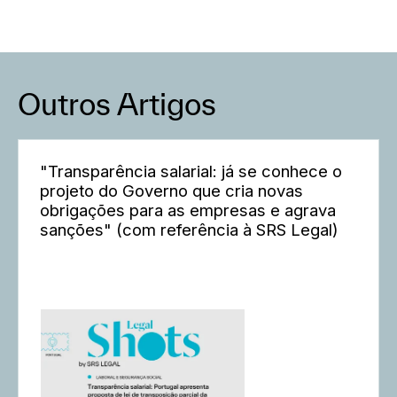
Outros Artigos
"Transparência salarial: já se conhece o
projeto do Governo que cria novas
obrigações para as empresas e agrava
sanções" (com referência à SRS Legal)