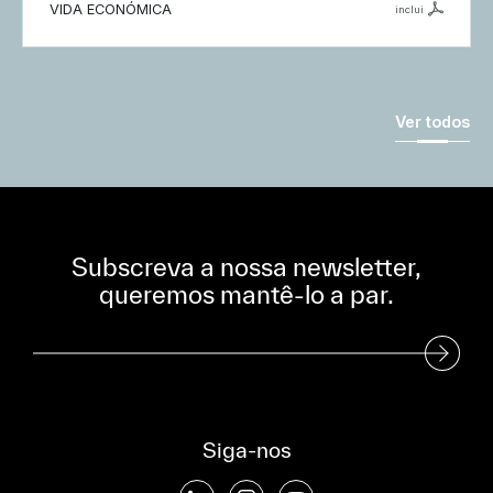
VIDA ECONÓMICA
inclui
Ver todos
Subscreva a nossa newsletter,
queremos mantê-lo a par.
Subscreva a nossa Newsletter
Siga-nos