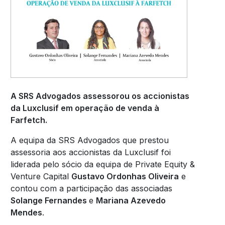
A SRS Advogados assessorou os
accionistas
da Luxclusif em operação de venda à
Farfetch.
A equipa da SRS Advogados que prestou
assessoria aos accionistas da Luxclusif foi
liderada pelo sócio da equipa de Private Equity &
Venture Capital
Gustavo Ordonhas Oliveira
e
contou com a participação das associadas
Solange Fernandes
e
Mariana Azevedo
Mendes
.