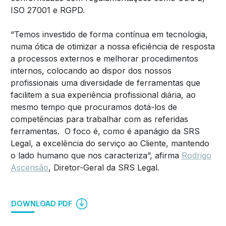
ISO 27001 e RGPD.
“Temos investido de forma contínua em tecnologia,
numa ótica de otimizar a nossa eficiência de resposta
a processos externos e melhorar procedimentos
internos, colocando ao dispor dos nossos
profissionais uma diversidade de ferramentas que
facilitem a sua experiência profissional diária, ao
mesmo tempo que procuramos dotá-los de
competências para trabalhar com as referidas
ferramentas. O foco é, como é apanágio da SRS
Legal, a excelência do serviço ao Cliente, mantendo
o lado humano que nos caracteriza”, afirma
Rodrigo
Ascensão
, Diretor-Geral da SRS Legal.
DOWNLOAD PDF