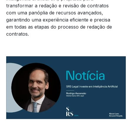
transformar a redação e revisão de contratos
com uma panóplia de recursos avançados,
garantindo uma experiência eficiente e precisa
em todas as etapas do processo de redação de
contratos.