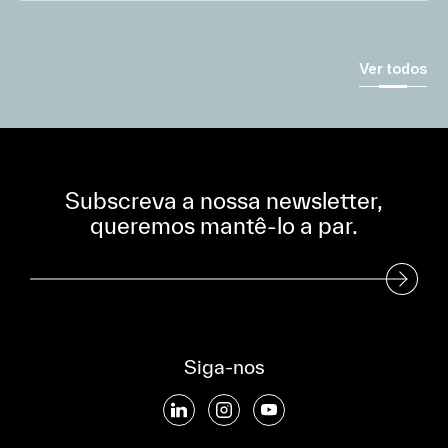
Ver todos
Subscreva a nossa newsletter,
queremos mantê-lo a par.
Subscreva a nossa Newsletter
Siga-nos