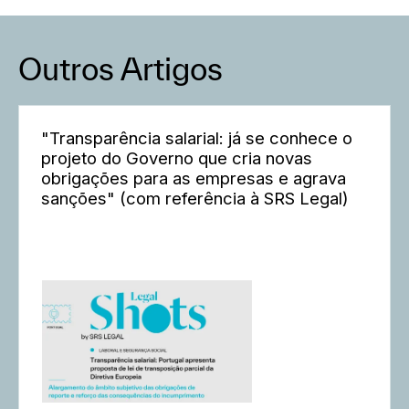
Outros Artigos
"Transparência salarial: já se conhece o
projeto do Governo que cria novas
obrigações para as empresas e agrava
sanções" (com referência à SRS Legal)