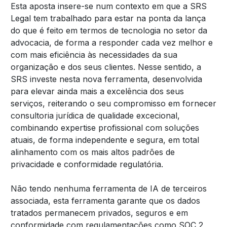
Esta aposta insere-se num contexto em que a SRS
Legal tem trabalhado para estar na ponta da lança
do que é feito em termos de tecnologia no setor da
advocacia, de forma a responder cada vez melhor e
com mais eficiência às necessidades da sua
organização e dos seus clientes. Nesse sentido, a
SRS investe nesta nova ferramenta, desenvolvida
para elevar ainda mais a excelência dos seus
serviços, reiterando o seu compromisso em fornecer
consultoria jurídica de qualidade excecional,
combinando expertise profissional com soluções
atuais, de forma independente e segura, em total
alinhamento com os mais altos padrões de
privacidade e conformidade regulatória.
Não tendo nenhuma ferramenta de IA de terceiros
associada, esta ferramenta garante que os dados
tratados permanecem privados, seguros e em
conformidade com regulamentações como SOC 2,