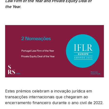
Law Firm of the Year and Private Equity Deal of
the Year.
Estes prémios celebram a inovação jurídica em
transacções internacionais que chegaram ao
encerramento financeiro durante o ano civil de 2022.