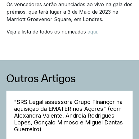
Os vencedores serão anunciados ao vivo na gala dos
prémios, que terá lugar a 3 de Maio de 2023 na
Marriott Grosvenor Square, em Londres.
Veja a lista de todos os nomeados
aqui.
Outros Artigos
"SRS Legal assessora Grupo Finançor na
aquisição da EMATER nos Açores" (com
Alexandra Valente, Andreia Rodrigues
Lopes, Gonçalo Mimoso e Miguel Dantas
Guerreiro)