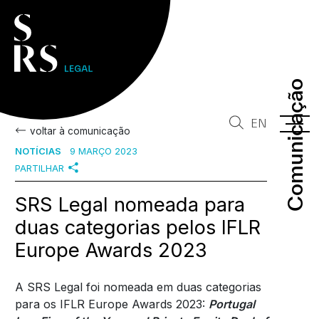
Comunicação
Comunicação
EN
voltar à comunicação
NOTÍCIAS
9 MARÇO 2023
PARTILHAR
SRS Legal nomeada para
duas categorias pelos IFLR
Europe Awards 2023
A SRS Legal foi nomeada em duas categorias
para os IFLR Europe Awards 2023:
Portugal