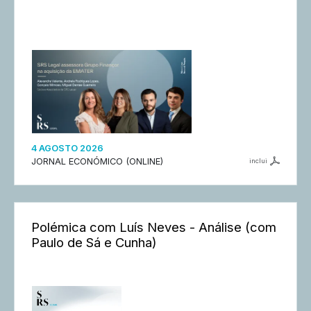
4 AGOSTO 2026
JORNAL ECONÓMICO (ONLINE)
inclui
Polémica com Luís Neves - Análise (com
Paulo de Sá e Cunha)