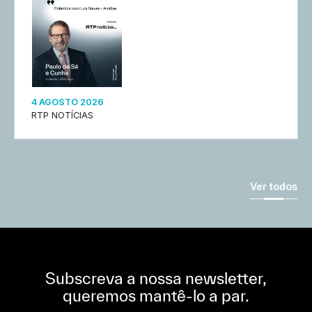
4 AGOSTO 2026
RTP NOTÍCIAS
Ver todos
Subscreva a nossa newsletter,
queremos mantê-lo a par.