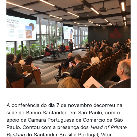
A conferência do dia 7 de novembro decorreu na
sede do Banco Santander, em São Paulo, com o
apoio da Câmara Portuguesa de Comércio de São
Paulo. Contou com a presença dos
Head of Private
Banking
do Santander Brasil e Portugal, Vitor