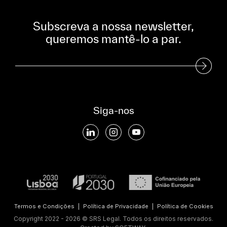
Subscreva a nossa newsletter,
queremos mantê-lo a par.
Subscreva a nossa Newsletter
Siga-nos
Termos e Condições
|
Política de Privacidade
|
Política de Cookies
Copyright 2022 - 2026 © SRS Legal. Todos os direitos reservados.