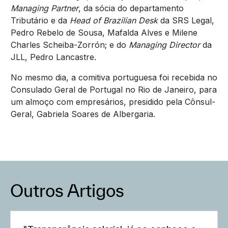
Managing Partner
, da sócia do departamento
Tributário e da
Head of Brazilian Desk
da SRS Legal,
Pedro Rebelo de Sousa, Mafalda Alves e Milene
Charles Scheiba-Zorrón; e do
Managing Director
da
JLL, Pedro Lancastre.
No mesmo dia, a comitiva portuguesa foi recebida no
Consulado Geral de Portugal no Rio de Janeiro, para
um almoço com empresários, presidido pela Cônsul-
Geral, Gabriela Soares de Albergaria.
Outros Artigos