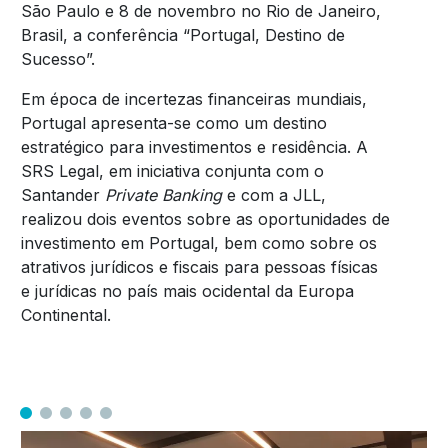
São Paulo e 8 de novembro no Rio de Janeiro,
Brasil, a conferência “Portugal, Destino de
Sucesso”.
Em época de incertezas financeiras mundiais,
Portugal apresenta-se como um destino
estratégico para investimentos e residência. A
SRS Legal, em iniciativa conjunta com o
Santander
Private Banking
e com a JLL,
realizou dois eventos sobre as oportunidades de
investimento em Portugal, bem como sobre os
atrativos jurídicos e fiscais para pessoas físicas
e jurídicas no país mais ocidental da Europa
Continental.