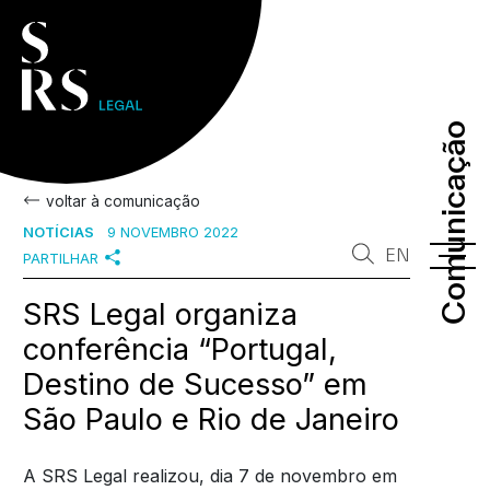
Comunicação
Comunicação
voltar à comunicação
NOTÍCIAS
9 NOVEMBRO 2022
EN
PARTILHAR
SRS Legal organiza
conferência “Portugal,
Destino de Sucesso” em
São Paulo e Rio de Janeiro
A SRS Legal realizou, dia 7 de novembro em