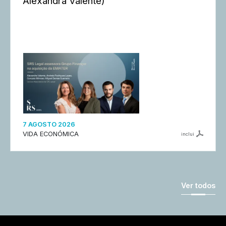
Alexandra Valente)
7 AGOSTO 2026
VIDA ECONÓMICA
inclui
Ver todos