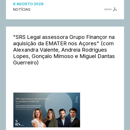
6 AGOSTO 2026
NOTÍCIAS
inclui
"SRS Legal assessora Grupo Finançor na
aquisição da EMATER nos Açores" (com
Alexandra Valente, Andreia Rodrigues
Lopes, Gonçalo Mimoso e Miguel Dantas
Guerreiro)