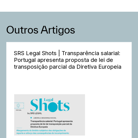
Outros Artigos
SRS Legal Shots | Transparência salarial:
Portugal apresenta proposta de lei de
transposição parcial da Diretiva Europeia