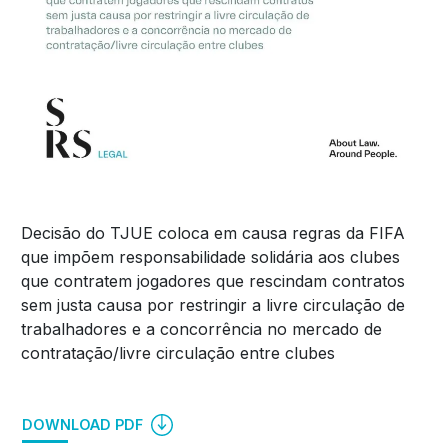
Decisão do TJUE coloca em causa regras da FIFA
que impõem responsabilidade solidária aos clubes
que contratem jogadores que rescindam contratos
sem justa causa por restringir a livre circulação de
trabalhadores e a concorrência no mercado de
contratação/livre circulação entre clubes
DOWNLOAD PDF