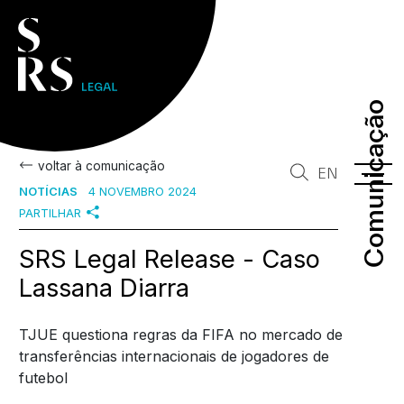
Comunicação
Comunicação
voltar à comunicação
EN
NOTÍCIAS
4 NOVEMBRO 2024
PARTILHAR
SRS Legal Release - Caso
Lassana Diarra
TJUE questiona regras da FIFA no mercado de
transferências internacionais de jogadores de
futebol