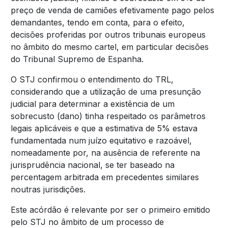
preço de venda de camiões efetivamente pago pelos
demandantes, tendo em conta, para o efeito,
decisões proferidas por outros tribunais europeus
no âmbito do mesmo cartel, em particular decisões
do Tribunal Supremo de Espanha.
O STJ confirmou o entendimento do TRL,
considerando que a utilização de uma presunção
judicial para determinar a existência de um
sobrecusto (dano) tinha respeitado os parâmetros
legais aplicáveis e que a estimativa de 5% estava
fundamentada num juízo equitativo e razoável,
nomeadamente por, na ausência de referente na
jurisprudência nacional, se ter baseado na
percentagem arbitrada em precedentes similares
noutras jurisdições.
Este acórdão é relevante por ser o primeiro emitido
pelo STJ no âmbito de um processo de