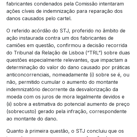
fabricantes condenados pela Comissão intentaram
ações cíveis de indemnização para reparação dos
danos causados pelo cartel.
O referido acórdão do STJ, proferido no âmbito de
ação instaurada contra um dos fabricantes de
camiões em questão, confirmou a decisão recorrida
do Tribunal da Relação de Lisboa (“TRL”) sobre duas
questões especialmente relevantes, que impactam a
determinação do valor do dano causado por práticas
anticoncorrenciais, nomeadamente (i) sobre se é, ou
não, permitido cumular o aumento do montante
indemnizatório decorrente da desvalorização da
moeda com os juros de mora legalmente devidos e
(ii) sobre a estimativa do potencial aumento de preço
(sobrecusto) gerado pela infração, correspondente
ao montante do dano.
Quanto à primeira questão, o STJ concluiu que os