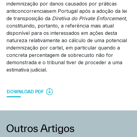
indemnização por danos causados por práticas
anticoncorrenciaisem Portugal após a adoção da lei
de transposição da
Diretiva do Private Enforcement
,
constituindo, portanto, a referência mais atual
disponível para os interessados em ações desta
natureza relativamente ao cálculo de uma potencial
indemnização por cartel, em particular quando a
concreta percentagem de sobrecusto não for
demonstrada e o tribunal tiver de proceder a uma
estimativa judicial.
DOWNLOAD PDF
Outros Artigos