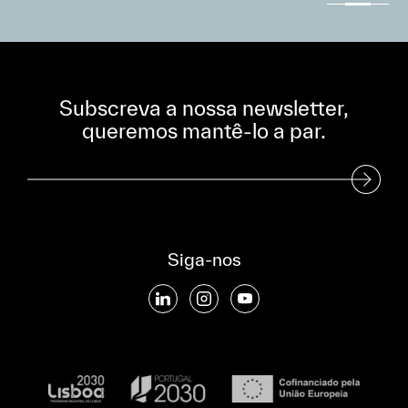
Subscreva a nossa newsletter,
queremos mantê-lo a par.
Subscreva a nossa Newsletter
Siga-nos