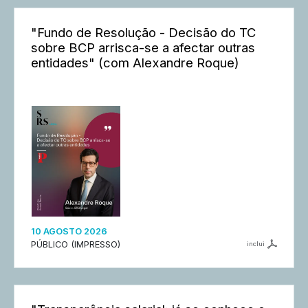
"Fundo de Resolução - Decisão do TC
sobre BCP arrisca-se a afectar outras
entidades" (com Alexandre Roque)
10 AGOSTO 2026
PÚBLICO (IMPRESSO)
inclui