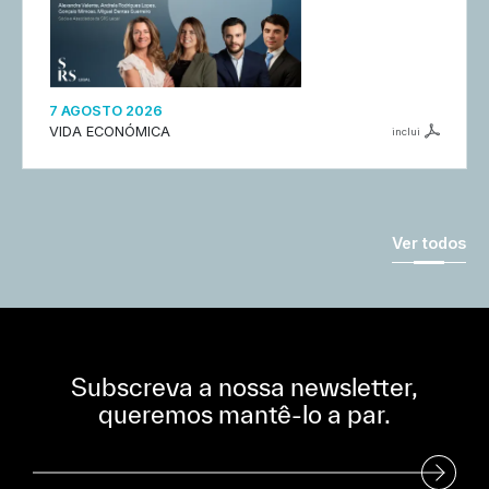
7 AGOSTO 2026
VIDA ECONÓMICA
inclui
Ver todos
Subscreva a nossa newsletter,
queremos mantê-lo a par.
Subscreva a nossa Newsletter