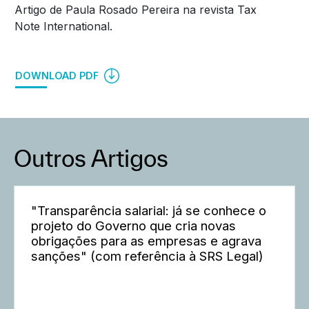
Artigo de Paula Rosado Pereira na revista Tax
Note International.
DOWNLOAD PDF
Outros Artigos
"Transparência salarial: já se conhece o
projeto do Governo que cria novas
obrigações para as empresas e agrava
sanções" (com referência à SRS Legal)