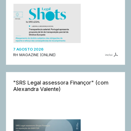
7 AGOSTO 2026
RH MAGAZINE (ONLINE)
inclui
"SRS Legal assessora Finançor" (com
Alexandra Valente)