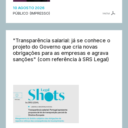
10 AGOSTO 2026
PÚBLICO (IMPRESSO)
inclui
"Transparência salarial: já se conhece o
projeto do Governo que cria novas
obrigações para as empresas e agrava
sanções" (com referência à SRS Legal)