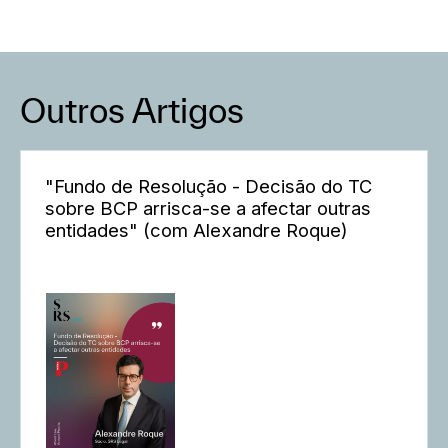
Outros Artigos
"Fundo de Resolução - Decisão do TC
sobre BCP arrisca-se a afectar outras
entidades" (com Alexandre Roque)