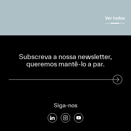
Ver todos
Subscreva a nossa newsletter,
queremos mantê-lo a par.
Subscreva a nossa Newsletter
Siga-nos