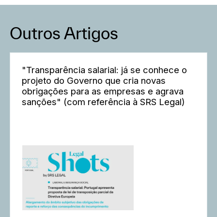
Outros Artigos
"Transparência salarial: já se conhece o
projeto do Governo que cria novas
obrigações para as empresas e agrava
sanções" (com referência à SRS Legal)