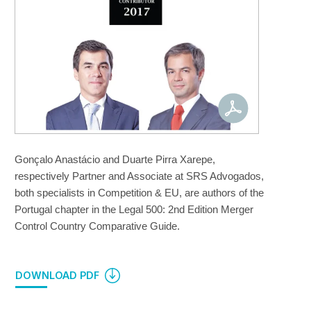
Gonçalo Anastácio and Duarte Pirra Xarepe, 
respectively Partner and Associate at SRS Advogados, 
both specialists in Competition & EU, are authors of the 
Portugal chapter in the Legal 500: 2nd Edition Merger 
Control Country Comparative Guide.
DOWNLOAD PDF