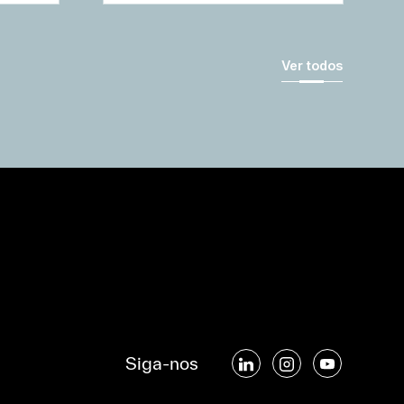
Ver todos
Siga-nos