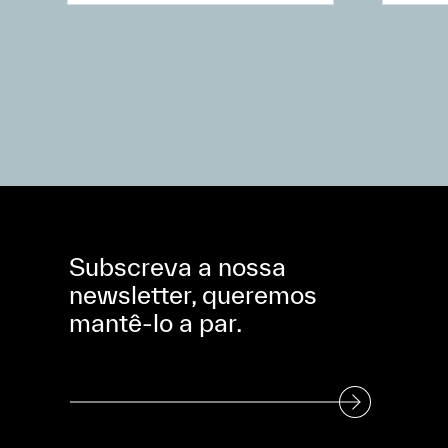
Subscreva a nossa
newsletter, queremos
mantê-lo a par.
Subscreva a nossa Newsletter