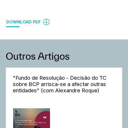
DOWNLOAD PDF
Outros Artigos
"Fundo de Resolução - Decisão do TC
sobre BCP arrisca-se a afectar outras
entidades" (com Alexandre Roque)