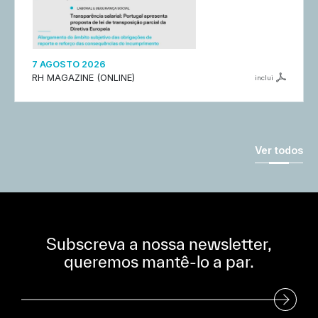
7 AGOSTO 2026
RH MAGAZINE (ONLINE)
inclui
Ver todos
Subscreva a nossa newsletter,
queremos mantê-lo a par.
Subscreva a nossa Newsletter