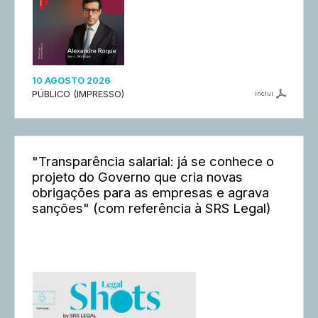
10 AGOSTO 2026
PÚBLICO (IMPRESSO)
inclui
"Transparência salarial: já se conhece o
projeto do Governo que cria novas
obrigações para as empresas e agrava
sanções" (com referência à SRS Legal)