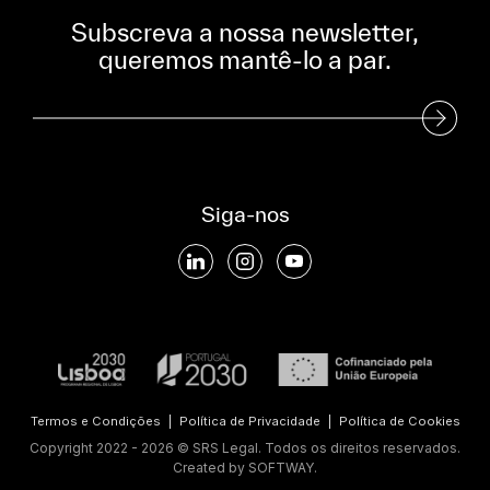
Subscreva a nossa newsletter,
queremos mantê-lo a par.
Subscreva a nossa Newsletter
Siga-nos
Termos e Condições
|
Política de Privacidade
|
Política de Cookies
Copyright 2022 - 2026 © SRS Legal. Todos os direitos reservados.
Created by
SOFTWAY
.