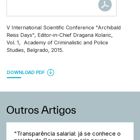
V International Scientific Conference "Archibald
Reiss Days", Editor-in-Chief Dragana Kolaric,
Vol. 1, Academy of Criminalistic and Police
Studies, Belgrado, 2015.
DOWNLOAD PDF
Outros Artigos
"Transparência salarial: já se conhece o