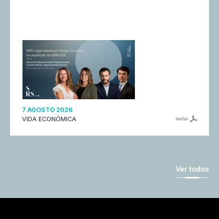
7 AGOSTO 2026
VIDA ECONÓMICA
inclui
Ver todos