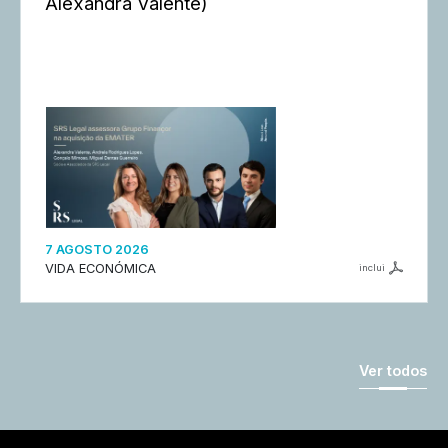
Alexandra Valente)
7 AGOSTO 2026
VIDA ECONÓMICA
inclui
Ver todos