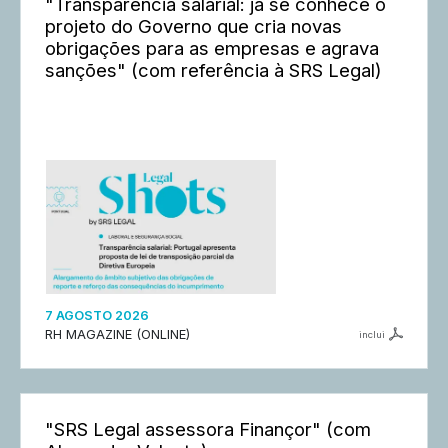
"Transparência salarial: já se conhece o
projeto do Governo que cria novas
obrigações para as empresas e agrava
sanções" (com referência à SRS Legal)
7 AGOSTO 2026
RH MAGAZINE (ONLINE)
inclui
"SRS Legal assessora Finançor" (com