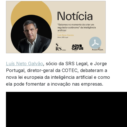
Luís Neto Galvão
, sócio da SRS Legal, e Jorge
Portugal, diretor-geral da COTEC, debateram a
nova lei europeia da inteligência artificial e como
ela pode fomentar a inovação nas empresas.