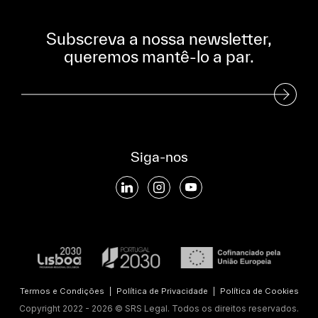
Subscreva a nossa newsletter,
queremos mantê-lo a par.
Subscreva a nossa Newsletter
Siga-nos
Termos e Condições
|
Política de Privacidade
|
Política de Cookies
Copyright 2022 - 2026 © SRS Legal. Todos os direitos reservados.