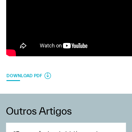
DOWNLOAD PDF
Outros Artigos